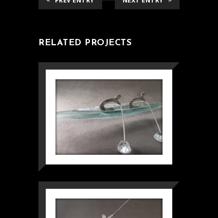
PREV ENTRY
NEXT ENTRY
RELATED PROJECTS