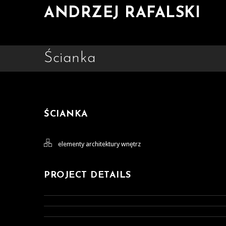
ANDRZEJ RAFALSKI
Ścianka
ŚCIANKA
elementy architektury wnętrz
PROJECT DETAILS