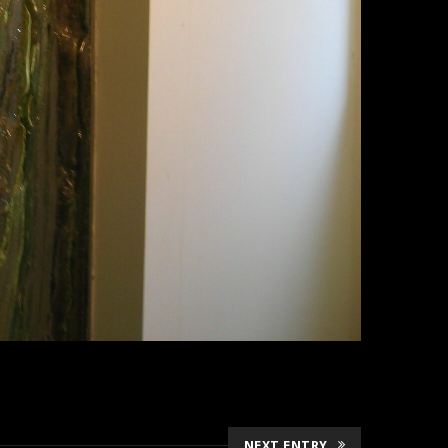
NEXT ENTRY