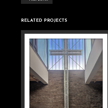
RELATED PROJECTS