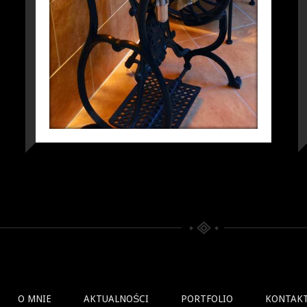
O MNIE
AKTUALNOŚCI
PORTFOLIO
KONTAK