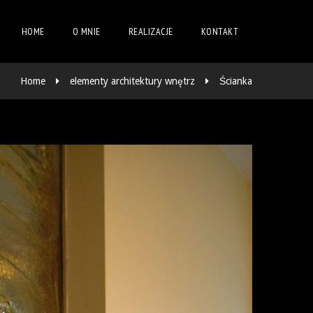
HOME
O MNIE
REALIZACJE
KONTAKT
Home
elementy architektury wnętrz
Ścianka