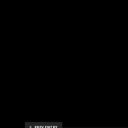
PREV ENTRY