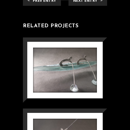
PREV ENTRY
NEXT ENTRY
RELATED PROJECTS