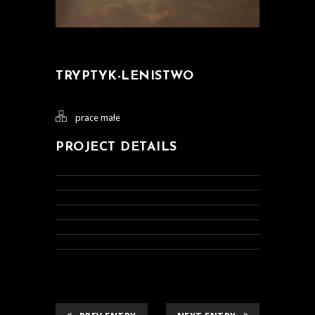
TRYPTYK-LENISTWO
prace małe
PROJECT DETAILS