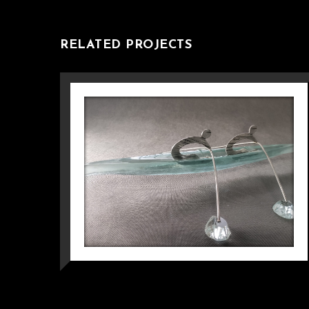
RELATED PROJECTS