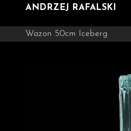
ANDRZEJ RAFALSKI
Wazon 50cm Iceberg