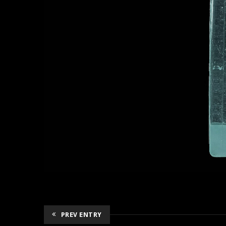
PREV ENTRY