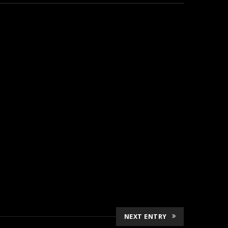
NEXT ENTRY